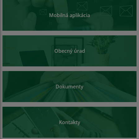
Mobilná aplikácia
Obecný úrad
Dokumenty
Kontakty