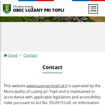
Oficiálne stránky
OBEC LUŽANY PRI TOPLI
Úvod
Contact
Contact
This website
www.luzanypritopli.sk
is operated by the
Municipality of Lužany pri Topli and is maintained in
accordance with applicable legislation and accessibility
rules pursuant to Act No. 95/2019 Coll. on Information