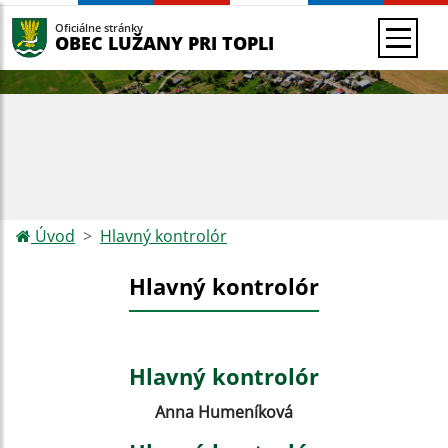
Oficiálne stránky
OBEC LUŽANY PRI TOPLI
Úvod
Hlavný kontrolór
Hlavný kontrolór
Hlavný kontrolór
Anna Humeníková