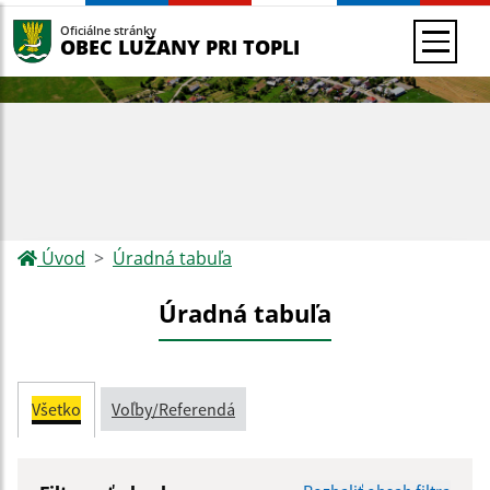
Oficiálne stránky
OBEC LUŽANY PRI TOPLI
Úvod
Úradná tabuľa
Úradná tabuľa
Všetko
Voľby/Referendá